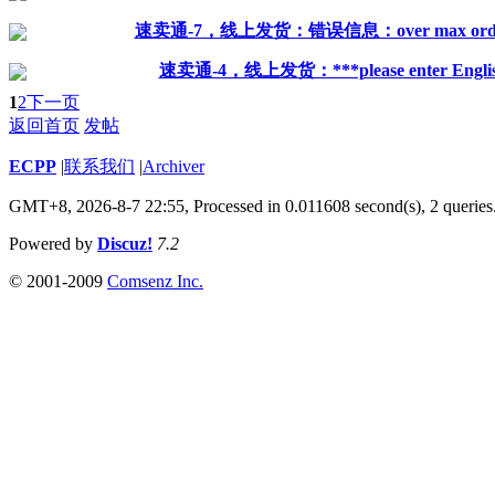
速卖通-7，线上发货：错误信息：over max order
速卖通-4，线上发货：***please enter English
1
2
下一页
返回首页
发帖
ECPP
|
联系我们
|
Archiver
GMT+8, 2026-8-7 22:55,
Processed in 0.011608 second(s), 2 queries
Powered by
Discuz!
7.2
© 2001-2009
Comsenz Inc.