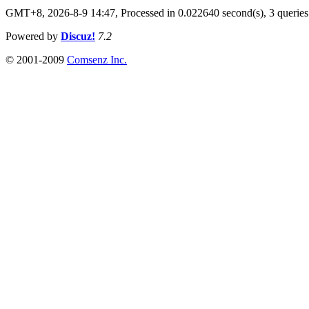
GMT+8, 2026-8-9 14:47,
Processed in 0.022640 second(s), 3 queries
Powered by
Discuz!
7.2
© 2001-2009
Comsenz Inc.