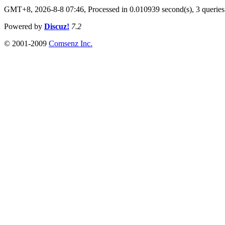
GMT+8, 2026-8-8 07:46,
Processed in 0.010939 second(s), 3 queries
Powered by
Discuz!
7.2
© 2001-2009
Comsenz Inc.