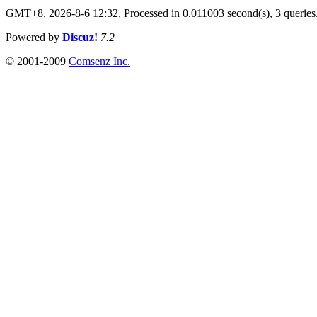
GMT+8, 2026-8-6 12:32,
Processed in 0.011003 second(s), 3 queries
Powered by
Discuz!
7.2
© 2001-2009
Comsenz Inc.