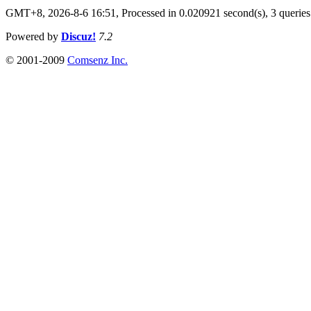
GMT+8, 2026-8-6 16:51,
Processed in 0.020921 second(s), 3 queries
Powered by
Discuz!
7.2
© 2001-2009
Comsenz Inc.