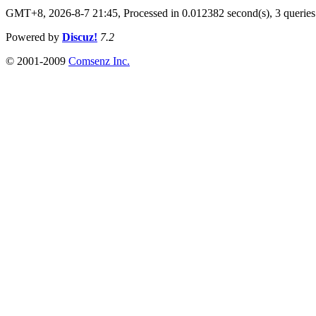
GMT+8, 2026-8-7 21:45,
Processed in 0.012382 second(s), 3 queries
Powered by
Discuz!
7.2
© 2001-2009
Comsenz Inc.