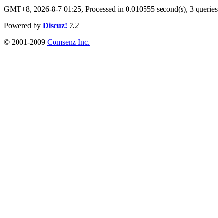
GMT+8, 2026-8-7 01:25,
Processed in 0.010555 second(s), 3 queries
Powered by
Discuz!
7.2
© 2001-2009
Comsenz Inc.