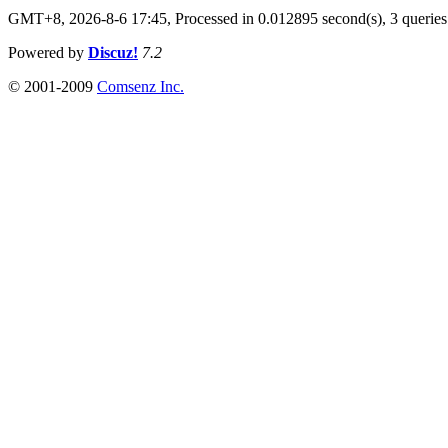
GMT+8, 2026-8-6 17:45,
Processed in 0.012895 second(s), 3 queries
Powered by
Discuz!
7.2
© 2001-2009
Comsenz Inc.