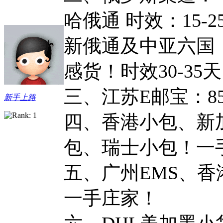
哈俄通 时效：15-
新俄通及中亚六国
感货！时效30-35天
三、江苏E邮宝：85
新手上路
四、香港小包、新
包、瑞士小包！一
五、广州EMS、香
一手庄家！