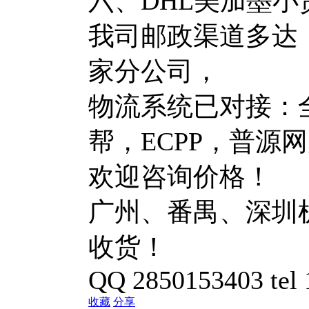
六、DHL美加墨
我司邮政渠道多达：
家分公司，
物流系统已对接：
帮，ECPP，普源
欢迎咨询价格！
广州、番禺、深圳
收货！
QQ 2850153403 tel
收藏
分享