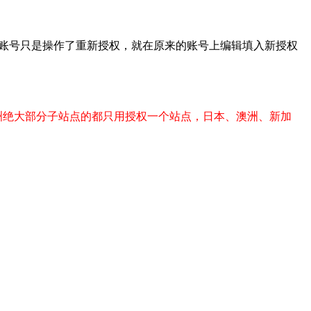
前创建过的账号只是操作了重新授权，就在原来的账号上编辑填入新授权
欧洲绝大部分子站点的都只用授权一个站点，日本、澳洲、新加