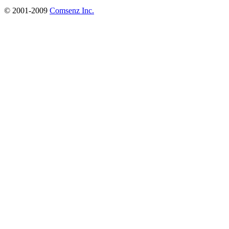
© 2001-2009
Comsenz Inc.