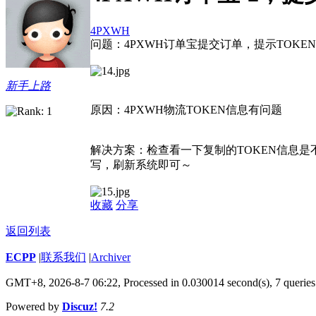
4PXWH
问题：4PXWH订单宝提交订单，提示TOKE
新手上路
原因：4PXWH物流TOKEN信息有问题
解决方案：检查看一下复制的TOKEN信息是
写，刷新系统即可～
收藏
分享
返回列表
ECPP
|
联系我们
|
Archiver
GMT+8, 2026-8-7 06:22,
Processed in 0.030014 second(s), 7 queries
Powered by
Discuz!
7.2