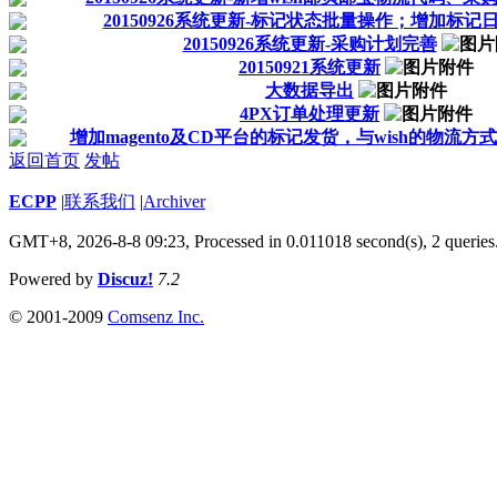
20150926系统更新-标记状态批量操作；增加标记
20150926系统更新-采购计划完善
20150921系统更新
大数据导出
4PX订单处理更新
增加magento及CD平台的标记发货，与wish的物流方
返回首页
发帖
ECPP
|
联系我们
|
Archiver
GMT+8, 2026-8-8 09:23,
Processed in 0.011018 second(s), 2 queries
Powered by
Discuz!
7.2
© 2001-2009
Comsenz Inc.